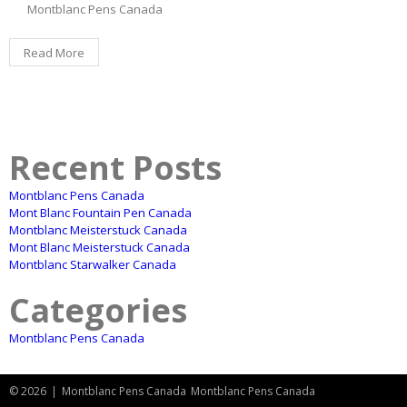
Montblanc Pens Canada
Read More
Recent Posts
Montblanc Pens Canada
Mont Blanc Fountain Pen Canada
Montblanc Meisterstuck Canada
Mont Blanc Meisterstuck Canada
Montblanc Starwalker Canada
Categories
Montblanc Pens Canada
© 2026
|
Montblanc Pens Canada
Montblanc Pens Canada