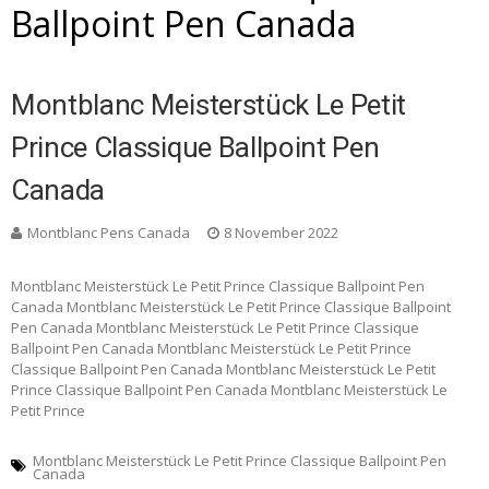
Ballpoint Pen Canada
Montblanc Meisterstück Le Petit
Prince Classique Ballpoint Pen
Canada
Montblanc Pens Canada
8 November 2022
Montblanc Meisterstück Le Petit Prince Classique Ballpoint Pen
Canada Montblanc Meisterstück Le Petit Prince Classique Ballpoint
Pen Canada Montblanc Meisterstück Le Petit Prince Classique
Ballpoint Pen Canada Montblanc Meisterstück Le Petit Prince
Classique Ballpoint Pen Canada Montblanc Meisterstück Le Petit
Prince Classique Ballpoint Pen Canada Montblanc Meisterstück Le
Petit Prince
Montblanc Meisterstück Le Petit Prince Classique Ballpoint Pen
Canada