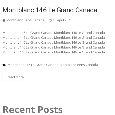
Montblanc 146 Le Grand Canada
Montblanc Pens Canada
16 April 2021
Montblanc 146 Le Grand Canada Montblanc 146 Le Grand Canada
Montblanc 146 Le Grand Canada Montblanc 146 Le Grand Canada
Montblanc 146 Le Grand Canada Montblanc 146 Le Grand Canada
Montblanc 146 Le Grand Canada Montblanc 146 Le Grand Canada
Montblanc 146 Le Grand Canada Montblanc 146 Le Grand Canada
Montblanc 146 Le Grand Canada
Montblanc Pens Canada
Read More
Recent Posts