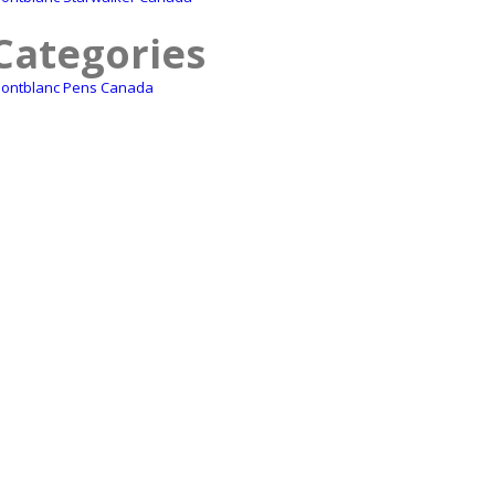
Categories
ontblanc Pens Canada