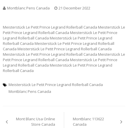
Montblanc Pens Canada
21 December 2022
Meisterstück Le Petit Prince Legrand Rollerball Canada Meisterstück Le
Petit Prince Legrand Rollerball Canada Meisterstück Le Petit Prince
Legrand Rollerball Canada Meisterstück Le Petit Prince Legrand
Rollerball Canada Meisterstück Le Petit Prince Legrand Rollerball
Canada Meisterstück Le Petit Prince Legrand Rollerball Canada
Meisterstück Le Petit Prince Legrand Rollerball Canada Meisterstück Le
Petit Prince Legrand Rollerball Canada Meisterstück Le Petit Prince
Legrand Rollerball Canada Meisterstück Le Petit Prince Legrand
Rollerball Canada
Meisterstück Le Petit Prince Legrand Rollerball Canada
Montblanc Pens Canada
Post
Mont Blanc Usa Online
Montblanc 113622
navigation
Store Canada
Canada